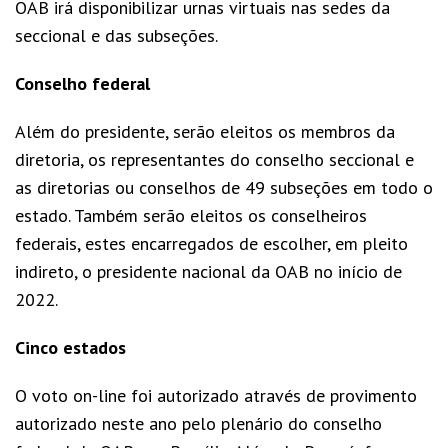
OAB irá disponibilizar urnas virtuais nas sedes da
seccional e das subseções.
Conselho federal
Além do presidente, serão eleitos os membros da
diretoria, os representantes do conselho seccional e
as diretorias ou conselhos de 49 subseções em todo o
estado. Também serão eleitos os conselheiros
federais, estes encarregados de escolher, em pleito
indireto, o presidente nacional da OAB no início de
2022.
Cinco estados
O voto on-line foi autorizado através de provimento
autorizado neste ano pelo plenário do conselho