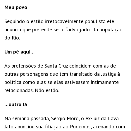
Meu povo
Seguindo o estilo irretocavelmente populista ele
anuncia que pretende ser o “advogado” da população
do Rio.
Um pé aqui…
As pretensões de Santa Cruz coincidem com as de
outras personagens que tem transitado da Justiça à
política como elas se elas estivessem intimamente
relacionadas. Não estão.
…outro lá
Na semana passada, Sergio Moro, o ex-juiz da Lava
Jato anunciou sua filiação ao Podemos, acenando com