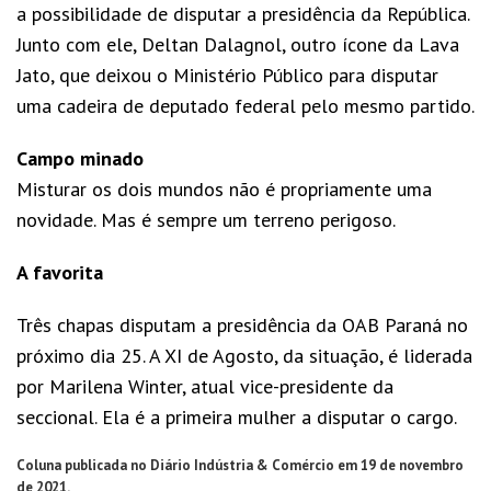
a possibilidade de disputar a presidência da República.
Junto com ele, Deltan Dalagnol, outro ícone da Lava
Jato, que deixou o Ministério Público para disputar
uma cadeira de deputado federal pelo mesmo partido.
Campo minado
Misturar os dois mundos não é propriamente uma
novidade. Mas é sempre um terreno perigoso.
A favorita
Três chapas disputam a presidência da OAB Paraná no
próximo dia 25. A XI de Agosto, da situação, é liderada
por Marilena Winter, atual vice-presidente da
seccional. Ela é a primeira mulher a disputar o cargo.
Coluna publicada no Diário Indústria & Comércio em 19 de novembro
de 2021.