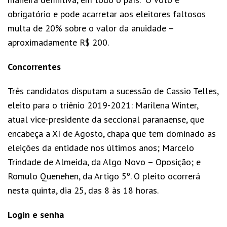
obrigatório e pode acarretar aos eleitores faltosos
multa de 20% sobre o valor da anuidade –
aproximadamente R$ 200.
Concorrentes
Três candidatos disputam a sucessão de Cassio Telles,
eleito para o triênio 2019-2021: Marilena Winter,
atual vice-presidente da seccional paranaense, que
encabeça a XI de Agosto, chapa que tem dominado as
eleições da entidade nos últimos anos; Marcelo
Trindade de Almeida, da Algo Novo – Oposição; e
Romulo Quenehen, da Artigo 5º. O pleito ocorrerá
nesta quinta, dia 25, das 8 às 18 horas.
Login e senha