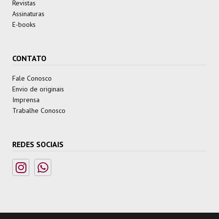
Revistas
Assinaturas
E-books
CONTATO
Fale Conosco
Envio de originais
Imprensa
Trabalhe Conosco
REDES SOCIAIS