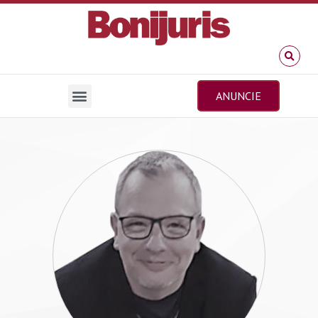
ANUNCIE