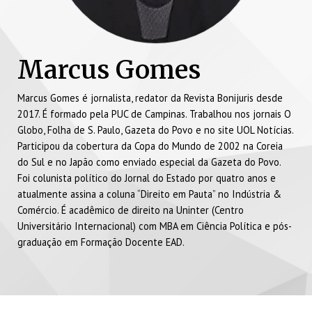
Marcus Gomes
Marcus Gomes é jornalista, redator da Revista Bonijuris desde
2017. É formado pela PUC de Campinas. Trabalhou nos jornais O
Globo, Folha de S. Paulo, Gazeta do Povo e no site UOL Notícias.
Participou da cobertura da Copa do Mundo de 2002 na Coreia
do Sul e no Japão como enviado especial da Gazeta do Povo.
Foi colunista político do Jornal do Estado por quatro anos e
atualmente assina a coluna “Direito em Pauta” no Indústria &
Comércio. É acadêmico de direito na Uninter (Centro
Universitário Internacional) com MBA em Ciência Política e pós-
graduação em Formação Docente EAD.