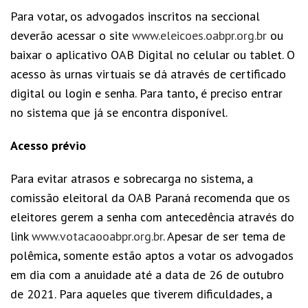
Para votar, os advogados inscritos na seccional
deverão acessar o site
www.eleicoes.oabpr.org.br
ou
baixar o aplicativo OAB Digital no celular ou tablet. O
acesso às urnas virtuais se dá através de certificado
digital ou login e senha. Para tanto, é preciso entrar
no sistema que já se encontra disponível.
Acesso prévio
Para evitar atrasos e sobrecarga no sistema, a
comissão eleitoral da OAB Paraná recomenda que os
eleitores gerem a senha com antecedência através do
link
www.votacaooabpr.org.br
. Apesar de ser tema de
polêmica, somente estão aptos a votar os advogados
em dia com a anuidade até a data de 26 de outubro
de 2021. Para aqueles que tiverem dificuldades, a