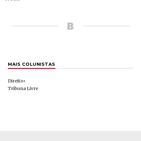
MAIS COLUNISTAS
Direito+
Tribuna Livre