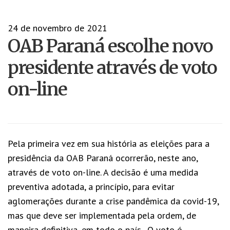
24 de novembro de 2021
OAB Paraná escolhe novo
presidente através de voto
on-line
Pela primeira vez em sua história as eleições para a
presidência da OAB Paraná ocorrerão, neste ano,
através de voto on-line. A decisão é uma medida
preventiva adotada, a princípio, para evitar
aglomerações durante a crise pandêmica da covid-19,
mas que deve ser implementada pela ordem, de
maneira definitiva, em todo o país. O voto é