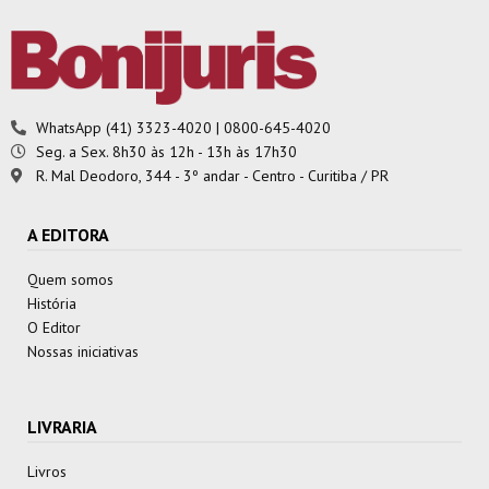
WhatsApp (41) 3323-4020 | 0800-645-4020
Seg. a Sex. 8h30 às 12h - 13h às 17h30
R. Mal Deodoro, 344 - 3º andar - Centro - Curitiba / PR
A EDITORA
Quem somos
História
O Editor
Nossas iniciativas
LIVRARIA
Livros