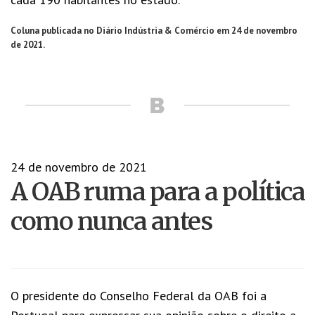
Coluna publicada no Diário Indústria & Comércio em 24 de novembro
de 2021.
24 de novembro de 2021
A OAB ruma para a política
como nunca antes
O presidente do Conselho Federal da OAB foi a