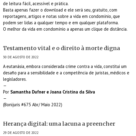
de leitura fácil, acessível e prática.
Basta apenas fazer o download e ele será seu, gratuito, com
reportagens, artigos e notas sobre a vida em condomínio, que
podem ser lidas a qualquer tempo e em qualquer plataforma.
O melhor da vida em condomínio a apenas um clique de distância.
Testamento vital e o direito à morte digna
30 DE AGOSTO DE 2022
A eutanásia, embora considerada crime contra a vida, constitui um
desafio para a sensibilidade e a competência de juristas, médicos e
legisladores.
—
Por
Samantha Dufner e Joana Cristina da Silva
—
(Bonijuris #675 Abr/ Maio 2022)
Herança digital: uma lacuna a preencher
29 DE AGOSTO DE 2022