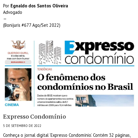
Por
Egnaldo dos Santos Oliveira
Advogado
—
(Bonijuris #677 Ago/Set 2022)
Expresso Condomínio
5 DE SETEMBRO DE 2022
Conheça o jornal digital ‘Expresso Condomínio’. Contém 32 páginas,