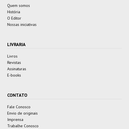
Quem somos
História
O Editor
Nossas iniciativas
LIVRARIA
Livros
Revistas
Assinaturas
E-books
CONTATO
Fale Conosco
Envio de originais
Imprensa
Trabalhe Conosco