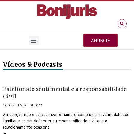
ANUNCIE
Vídeos & Podcasts
Estelionato sentimental e a responsabilidade
Civil
19 DE SETEMBRO DE 2022
A intenção não é caracterizar o namoro como uma nova modalidade
familiar, mas sim defender a responsabilidade civil que o
relacionamento ocasiona.
—