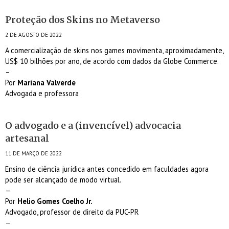
Proteção dos Skins no Metaverso
2 DE AGOSTO DE 2022
A comercialização de skins nos games movimenta, aproximadamente,
US$ 10 bilhões por ano, de acordo com dados da Globe Commerce.
–
Por
Mariana Valverde
Advogada e professora
O advogado e a (invencível) advocacia
artesanal
11 DE MARÇO DE 2022
Ensino de ciência jurídica antes concedido em faculdades agora
pode ser alcançado de modo virtual.
—
Por
Helio Gomes Coelho Jr.
Advogado, professor de direito da PUC-PR
—