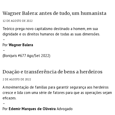
Wagner Balera: antes de tudo, um humanista
12 DE AGOSTO DE 2022
Teórico prega novo capitalismo destinado a homem, em sua
dignidade e os direitos humanos de todas as suas dimensões.
–
Por
Wagner Balera
–
(Bonijuris #677 Ago/Set 2022)
Doação e transferência de bens a herdeiros
2 DE AGOSTO DE 2022
A movimentação de famílias para garantir segurança aos herdeiros
cresce e lida com uma série de fatores para que as operações sejam
eficazes.
–
Por
Edemir Marques de Oliveira
Advogado