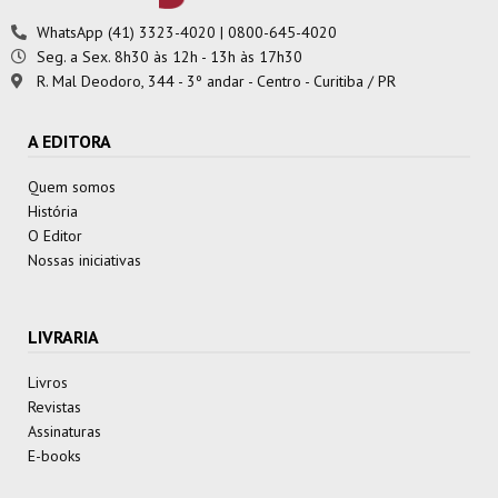
WhatsApp (41) 3323-4020 | 0800-645-4020
Seg. a Sex. 8h30 às 12h - 13h às 17h30
R. Mal Deodoro, 344 - 3º andar - Centro - Curitiba / PR
A EDITORA
Quem somos
História
O Editor
Nossas iniciativas
LIVRARIA
Livros
Revistas
Assinaturas
E-books