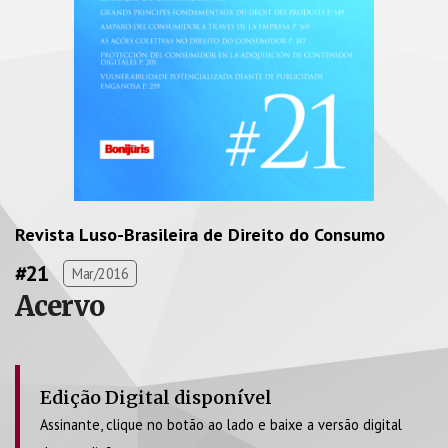
Revista Luso-Brasileira de Direito do Consumo
#21
Mar/2016
Acervo
Edição Digital disponível
Assinante, clique no botão ao lado e baixe a versão digital