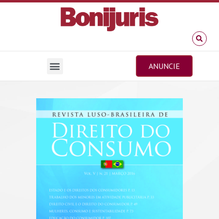
ANUNCIE