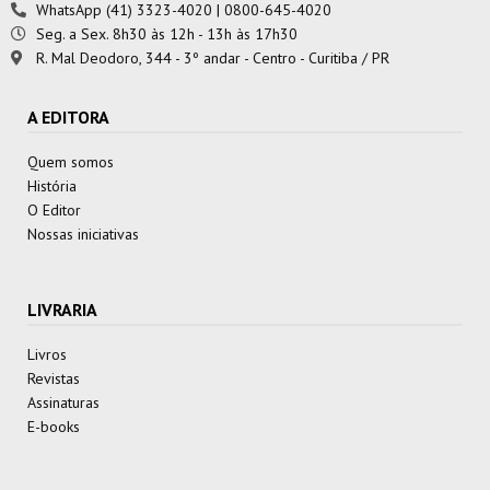
WhatsApp (41) 3323-4020 | 0800-645-4020
Seg. a Sex. 8h30 às 12h - 13h às 17h30
R. Mal Deodoro, 344 - 3º andar - Centro - Curitiba / PR
A EDITORA
Quem somos
História
O Editor
Nossas iniciativas
LIVRARIA
Livros
Revistas
Assinaturas
E-books