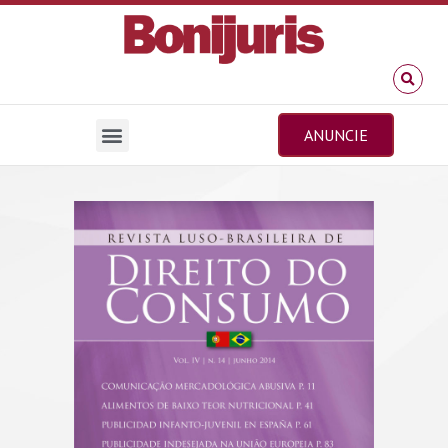
ANUNCIE