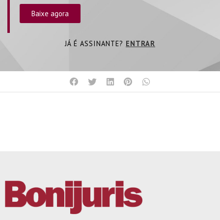
Baixe agora
JÁ É ASSINANTE?
ENTRAR