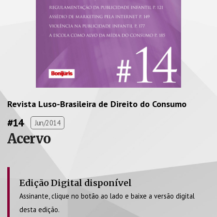
Revista Luso-Brasileira de Direito do Consumo
#14
Jun/2014
Acervo
Edição Digital disponível
Assinante, clique no botão ao lado e baixe a versão digital
desta edição.