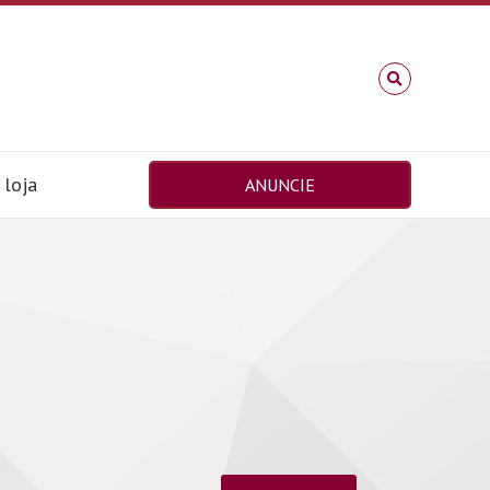
loja
ANUNCIE