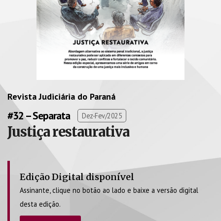
Revista Judiciária do Paraná
#32 – Separata
Dez-Fev/2025
Justiça restaurativa
Edição Digital disponível
Assinante, clique no botão ao lado e baixe a versão digital
desta edição.