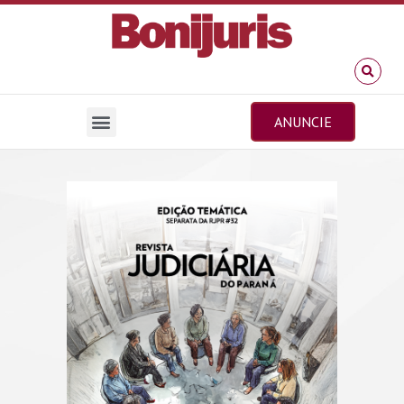
ANUNCIE