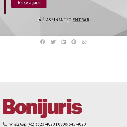
Baixe agora
JÁ É ASSINANTE?
ENTRAR
WhatsApp (41) 3323-4020 | 0800-645-4020