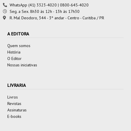
WhatsApp (41) 3323-4020 | 0800-645-4020
Seg. a Sex. 8h30 às 12h - 13h às 17h30
R. Mal Deodoro, 344 - 3º andar - Centro - Curitiba / PR
A EDITORA
Quem somos
História
O Editor
Nossas iniciativas
LIVRARIA
Livros
Revistas
Assinaturas
E-books