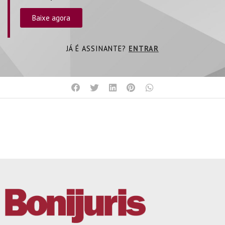
Baixe agora
JÁ É ASSINANTE?
ENTRAR