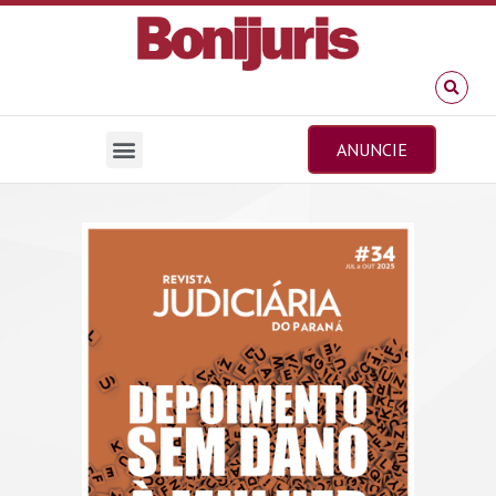
ANUNCIE