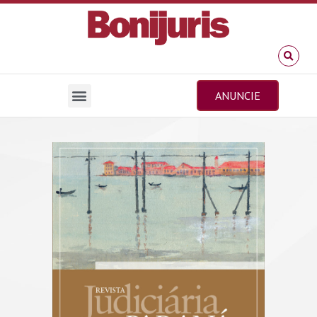
ANUNCIE