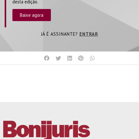
desta edição.
Baixe agora
JÁ É ASSINANTE?
ENTRAR