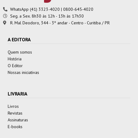
WhatsApp (41) 3323-4020 | 0800-645-4020
Seg. a Sex. 8h30 às 12h - 13h às 17h30
R. Mal Deodoro, 344 - 3º andar - Centro - Curitiba / PR
A EDITORA
Quem somos
História
O Editor
Nossas iniciativas
LIVRARIA
Livros
Revistas
Assinaturas
E-books