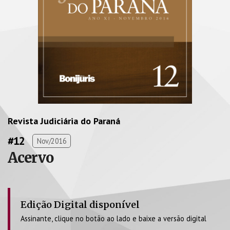
Revista Judiciária do Paraná
#12
Nov/2016
Acervo
Edição Digital disponível
Assinante, clique no botão ao lado e baixe a versão digital