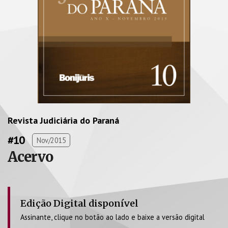
Revista Judiciária do Paraná
#10
Nov/2015
Acervo
Edição Digital disponível
Assinante, clique no botão ao lado e baixe a versão digital