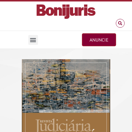
ANUNCIE