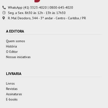
WhatsApp (41) 3323-4020 | 0800-645-4020
Seg. a Sex. 8h30 às 12h - 13h às 17h30
R. Mal Deodoro, 344 - 3º andar - Centro - Curitiba / PR
A EDITORA
Quem somos
História
O Editor
Nossas iniciativas
LIVRARIA
Livros
Revistas
Assinaturas
E-books