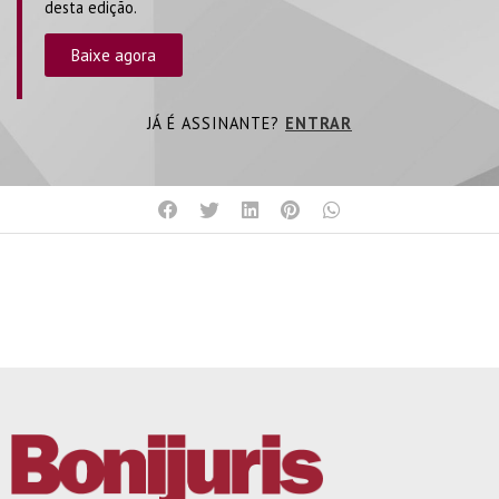
desta edição.
Baixe agora
JÁ É ASSINANTE?
ENTRAR