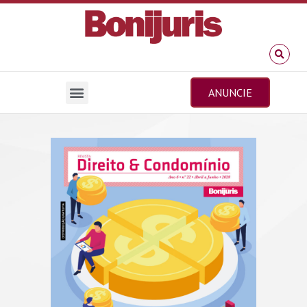
ANUNCIE