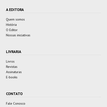
A EDITORA
Quem somos
História
O Editor
Nossas iniciativas
LIVRARIA
Livros
Revistas
Assinaturas
E-books
CONTATO
Fale Conosco