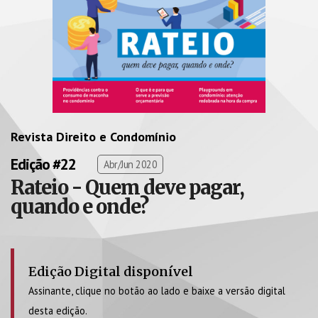
Revista Direito e Condomínio
Edição #22
Abr/Jun 2020
Rateio - Quem deve pagar,
quando e onde?
Edição Digital disponível
Assinante, clique no botão ao lado e baixe a versão digital
desta edição.