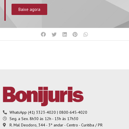
Baixe agora
WhatsApp (41) 3323-4020 | 0800-645-4020
Seg. a Sex. 8h30 às 12h - 13h às 17h30
R. Mal Deodoro, 344 - 3º andar - Centro - Curitiba / PR