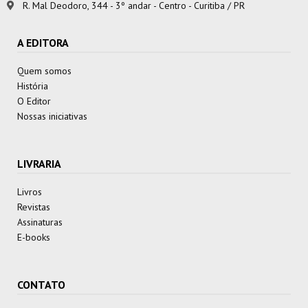
R. Mal Deodoro, 344 - 3º andar - Centro - Curitiba / PR
A EDITORA
Quem somos
História
O Editor
Nossas iniciativas
LIVRARIA
Livros
Revistas
Assinaturas
E-books
CONTATO