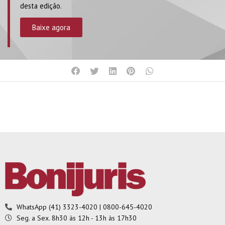
desta edição.
Baixe agora
WhatsApp (41) 3323-4020 | 0800-645-4020
Seg. a Sex. 8h30 às 12h - 13h às 17h30