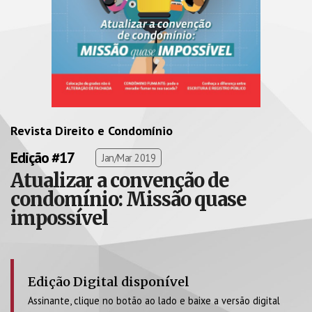
Revista Direito e Condomínio
Edição #17
Jan/Mar 2019
Atualizar a convenção de
condomínio: Missão quase
impossível
Edição Digital disponível
Assinante, clique no botão ao lado e baixe a versão digital