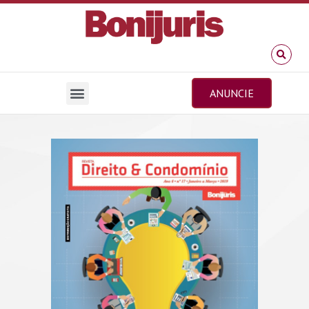
ANUNCIE