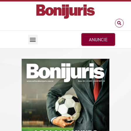
ANUNCIE