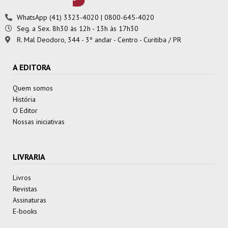
WhatsApp (41) 3323-4020 | 0800-645-4020
Seg. a Sex. 8h30 às 12h - 13h às 17h30
R. Mal Deodoro, 344 - 3º andar - Centro - Curitiba / PR
A EDITORA
Quem somos
História
O Editor
Nossas iniciativas
LIVRARIA
Livros
Revistas
Assinaturas
E-books