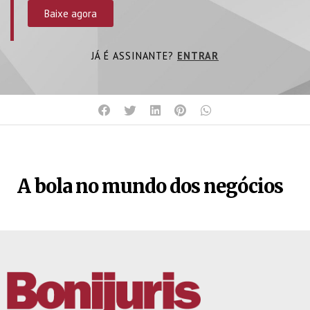
Baixe agora
JÁ É ASSINANTE?
ENTRAR
A bola no mundo dos negócios