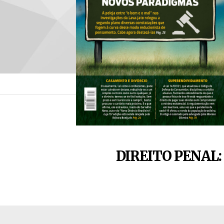
DIREITO PENAL