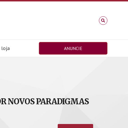
loja
ANUNCIE
POR NOVOS PARADIGMAS