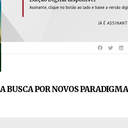
Assinante, clique no botão ao lado e baixe a versão digi
JÁ É ASSINAN
: A BUSCA POR NOVOS PARADIGM