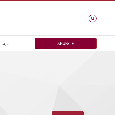
loja
ANUNCIE