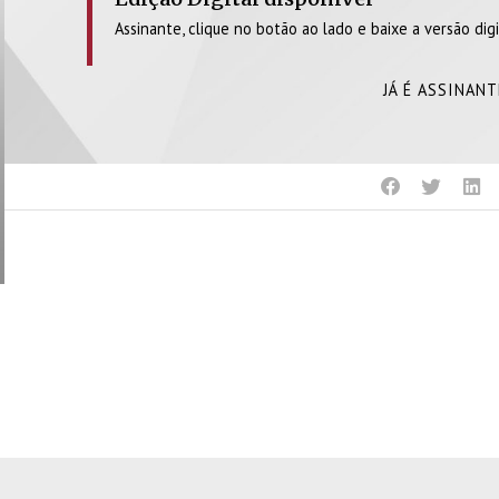
Assinante, clique no botão ao lado e baixe a versão digi
JÁ É ASSINAN