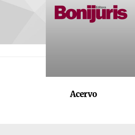
Acervo