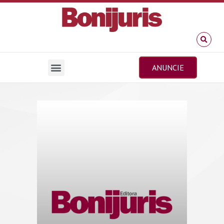
ANUNCIE