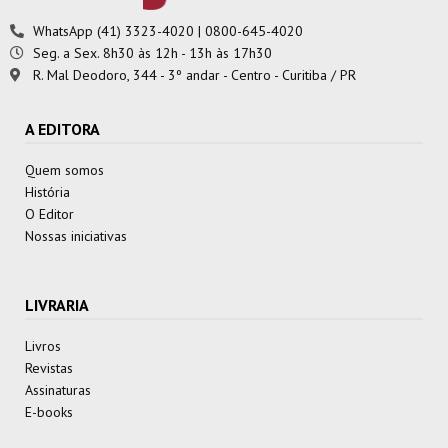
WhatsApp (41) 3323-4020 | 0800-645-4020
Seg. a Sex. 8h30 às 12h - 13h às 17h30
R. Mal Deodoro, 344 - 3º andar - Centro - Curitiba / PR
A EDITORA
Quem somos
História
O Editor
Nossas iniciativas
LIVRARIA
Livros
Revistas
Assinaturas
E-books