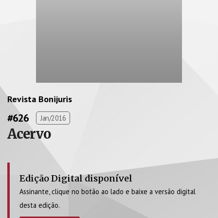
Revista Bonijuris
#626
Jan/2016
Acervo
Edição Digital disponível
Assinante, clique no botão ao lado e baixe a versão digital
desta edição.