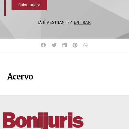
Baixe agora
JÁ É ASSINANTE?
ENTRAR
Acervo