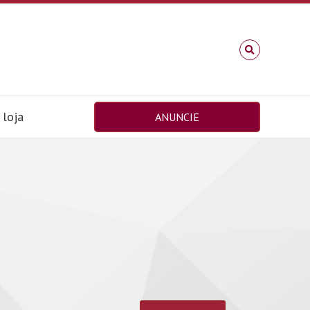
loja
ANUNCIE