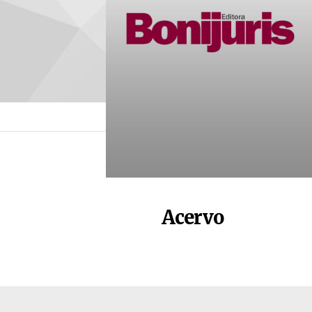
Acervo