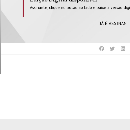
Assinante, clique no botão ao lado e baixe a versão digi
JÁ É ASSINAN