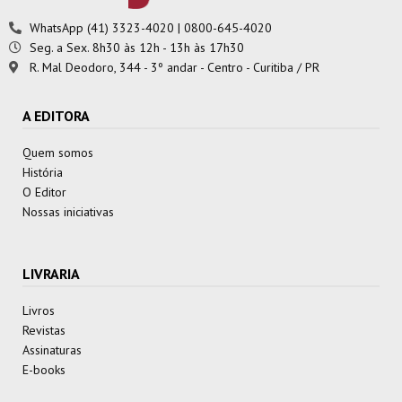
WhatsApp (41) 3323-4020 | 0800-645-4020
Seg. a Sex. 8h30 às 12h - 13h às 17h30
R. Mal Deodoro, 344 - 3º andar - Centro - Curitiba / PR
A EDITORA
Quem somos
História
O Editor
Nossas iniciativas
LIVRARIA
Livros
Revistas
Assinaturas
E-books