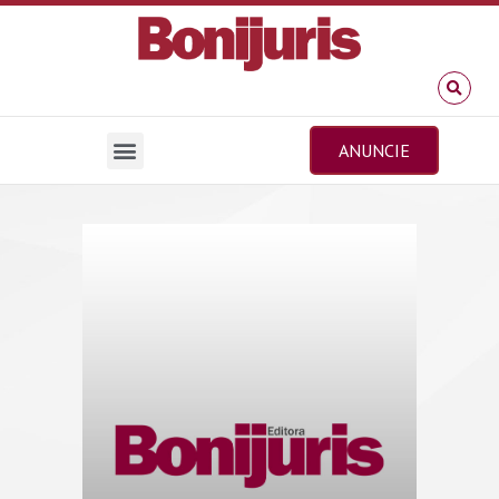
ANUNCIE