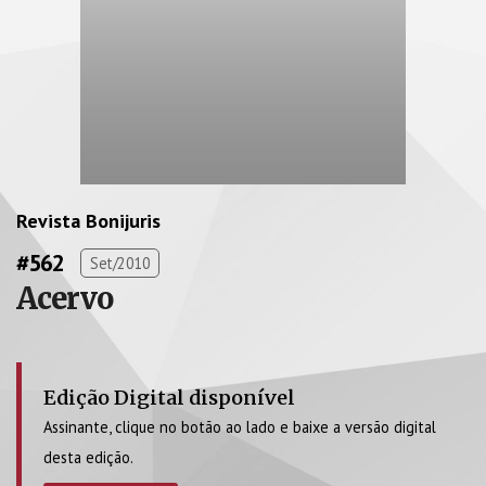
Revista Bonijuris
#562
Set/2010
Acervo
Edição Digital disponível
Assinante, clique no botão ao lado e baixe a versão digital
desta edição.