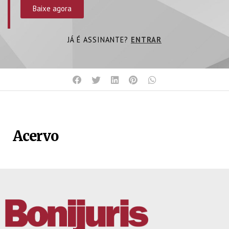
Baixe agora
JÁ É ASSINANTE?
ENTRAR
Acervo