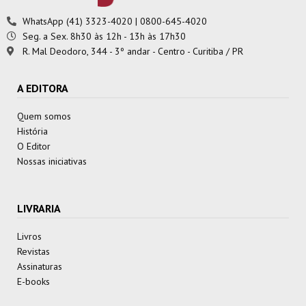
WhatsApp (41) 3323-4020 | 0800-645-4020
Seg. a Sex. 8h30 às 12h - 13h às 17h30
R. Mal Deodoro, 344 - 3º andar - Centro - Curitiba / PR
A EDITORA
Quem somos
História
O Editor
Nossas iniciativas
LIVRARIA
Livros
Revistas
Assinaturas
E-books