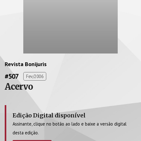
Revista Bonijuris
#507
Fev/2006
Acervo
Edição Digital disponível
Assinante, clique no botão ao lado e baixe a versão digital
desta edição.