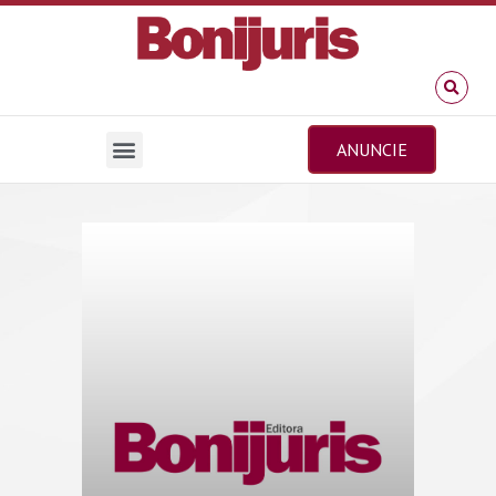
ANUNCIE