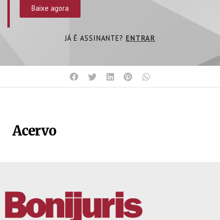
Baixe agora
JÁ É ASSINANTE?
ENTRAR
Acervo