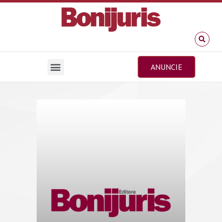
ANUNCIE