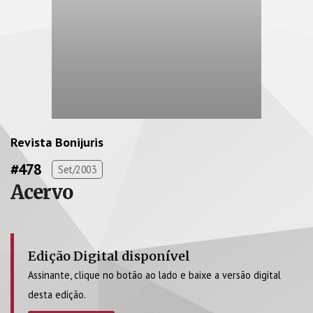
Revista Bonijuris
#478
Set/2003
Acervo
Edição Digital disponível
Assinante, clique no botão ao lado e baixe a versão digital
desta edição.