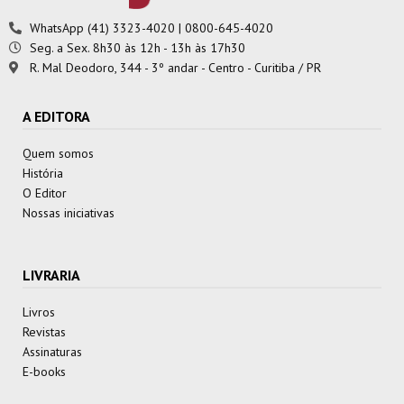
WhatsApp (41) 3323-4020 | 0800-645-4020
Seg. a Sex. 8h30 às 12h - 13h às 17h30
R. Mal Deodoro, 344 - 3º andar - Centro - Curitiba / PR
A EDITORA
Quem somos
História
O Editor
Nossas iniciativas
LIVRARIA
Livros
Revistas
Assinaturas
E-books