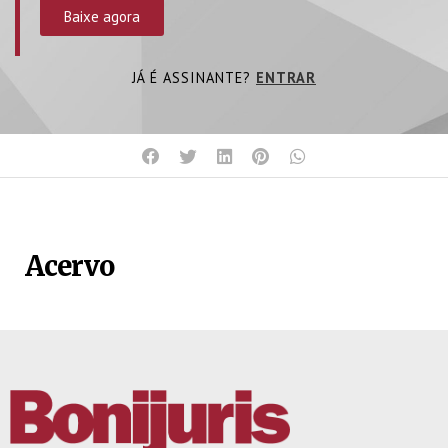
Baixe agora
JÁ É ASSINANTE?
ENTRAR
Acervo