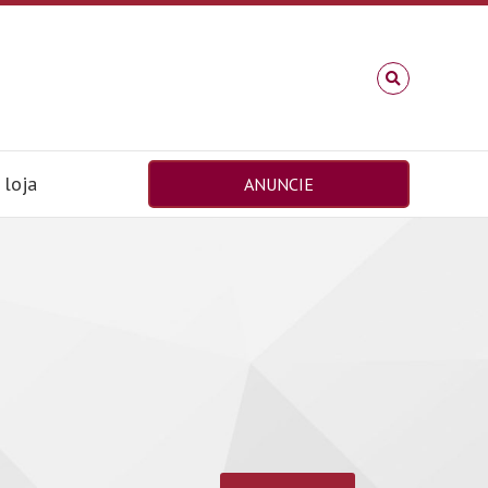
loja
ANUNCIE