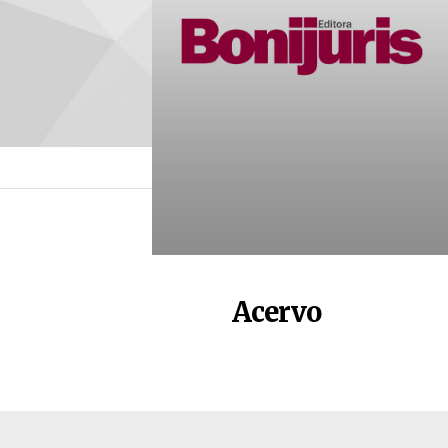
Acervo