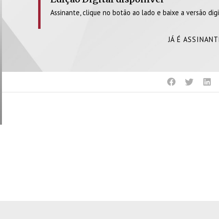
Assinante, clique no botão ao lado e baixe a versão digi
JÁ É ASSINAN