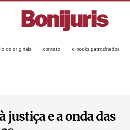
io de originais
contato
e-books patrocinados
à justiça e a onda das