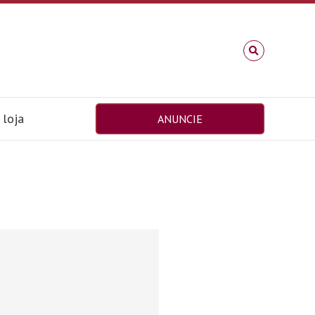
loja
ANUNCIE