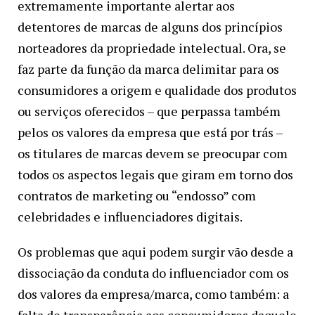
extremamente importante alertar aos
detentores de marcas de alguns dos princípios
norteadores da propriedade intelectual. Ora, se
faz parte da função da marca delimitar para os
consumidores a origem e qualidade dos produtos
ou serviços oferecidos – que perpassa também
pelos os valores da empresa que está por trás –
os titulares de marcas devem se preocupar com
todos os aspectos legais que giram em torno dos
contratos de marketing ou “endosso” com
celebridades e influenciadores digitais.
Os problemas que aqui podem surgir vão desde a
dissociação da conduta do influenciador com os
dos valores da empresa/marca, como também: a