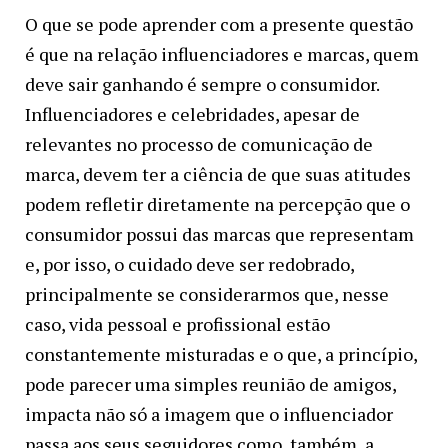
O que se pode aprender com a presente questão
é que na relação influenciadores e marcas, quem
deve sair ganhando é sempre o consumidor.
Influenciadores e celebridades, apesar de
relevantes no processo de comunicação de
marca, devem ter a ciência de que suas atitudes
podem refletir diretamente na percepção que o
consumidor possui das marcas que representam
e, por isso, o cuidado deve ser redobrado,
principalmente se considerarmos que, nesse
caso, vida pessoal e profissional estão
constantemente misturadas e o que, a princípio,
pode parecer uma simples reunião de amigos,
impacta não só a imagem que o influenciador
passa aos seus seguidores como, também, a