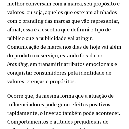
melhor conversam com a marca, seu propósito e
valores, ou seja, aqueles que estejam alinhados
com o branding das marcas que vão representar,
afinal, essa é a escolha que definirá o tipo de
público que a publicidade vai atingir.
Comunicação de marca nos dias de hoje vai além
do produto ou serviço, estando focada no
branding
, em transmitir atributos emocionais e
conquistar consumidores pela identidade de
valores, crenças e propósitos.
Ocorre que, da mesma forma que a atuação de
influenciadores pode gerar efeitos positivos
rapidamente, o inverso também pode acontecer.
Comportamentos e atitudes prejudiciais de