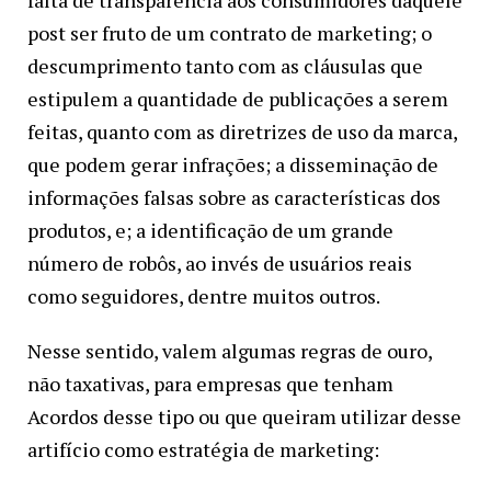
falta de transparência aos consumidores daquele
post ser fruto de um contrato de marketing; o
descumprimento tanto com as cláusulas que
estipulem a quantidade de publicações a serem
feitas, quanto com as diretrizes de uso da marca,
que podem gerar infrações; a disseminação de
informações falsas sobre as características dos
produtos, e; a identificação de um grande
número de robôs, ao invés de usuários reais
como seguidores, dentre muitos outros.
Nesse sentido, valem algumas regras de ouro,
não taxativas, para empresas que tenham
Acordos desse tipo ou que queiram utilizar desse
artifício como estratégia de marketing: