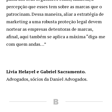
percepção que esses tem sobre as marcas que o
patrocinam. Dessa maneira, aliar a estratégia de
marketing a uma robusta proteção legal devem
nortear as empresas detentoras de marcas,
afinal, aqui também se aplica a máxima “diga-me
com quem andas…”
Livia Helayel e Gabriel Sacramento.
Advogados, sócios da Daniel Advogados.