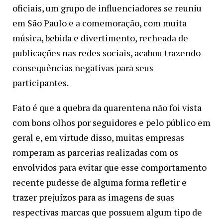
oficiais, um grupo de influenciadores se reuniu
em São Paulo e a comemoração, com muita
música, bebida e divertimento, recheada de
publicações nas redes sociais, acabou trazendo
consequências negativas para seus
participantes.
Fato é que a quebra da quarentena não foi vista
com bons olhos por seguidores e pelo público em
geral e, em virtude disso, muitas empresas
romperam as parcerias realizadas com os
envolvidos para evitar que esse comportamento
recente pudesse de alguma forma refletir e
trazer prejuízos para as imagens de suas
respectivas marcas que possuem algum tipo de