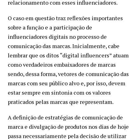
relacionamento com esses influenciadores.
O caso em questão traz reflexões importantes
sobre a função e a participação de
influenciadores digitais no processo de
comunicação das marcas. Inicialmente, cabe
lembrar que os ditos “digital influencers” atuam
como verdadeiros embaixadores de marcas
sendo, dessa forma, vetores de comunicação das
marcas com seu público alvo e, por isso, devem
estar sempre em sintonia com os valores
praticados pelas marcas que representam.
A definição de estratégias de comunicação de
marca e divulgação de produtos nos dias de hoje
passa necessariamente pela decisão de utilizar