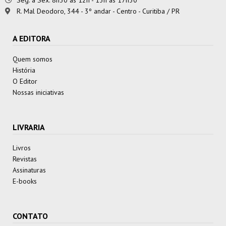
R. Mal Deodoro, 344 - 3º andar - Centro - Curitiba / PR
A EDITORA
Quem somos
História
O Editor
Nossas iniciativas
LIVRARIA
Livros
Revistas
Assinaturas
E-books
CONTATO