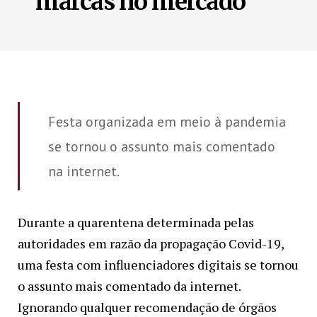
marcas no mercado
Festa organizada em meio à pandemia
se tornou o assunto mais comentado
na internet.
Durante a quarentena determinada pelas
autoridades em razão da propagação Covid-19,
uma festa com influenciadores digitais se tornou
o assunto mais comentado da internet.
Ignorando qualquer recomendação de órgãos