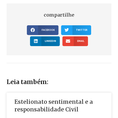
compartilhe
FACEBOOK
TWITTER
LINKEDIN
EMAIL
Leia também:
Estelionato sentimental e a
responsabilidade Civil