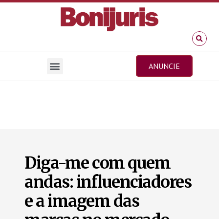
ANUNCIE
Diga-me com quem
andas: influenciadores
e a imagem das