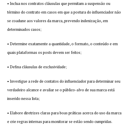
• Inclua nos contratos cláusulas que permitam a suspensão ou
término do contrato em casos em que a postura do influenciador não
se coadune aos valores da marca, prevendo indenização, em
determinados casos;
• Determine exatamente a quantidade, o formato, o conteúdo e em
quais plataformas os posts devem ser feitos;
• Defina cláusulas de exclusividade;
• Investigue a rede de contatos do influenciador para determinar seu
verdadeiro alcance e avaliar se o público-alvo de sua marca está
inserido nessa lista;
• Elabore diretrizes claras para boas práticas acerca do uso da marca
e crie regras internas para monitorar se estão sendo cumpridas.