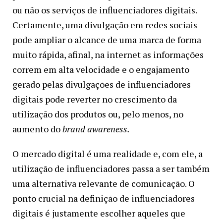
ou não os serviços de influenciadores digitais.
Certamente, uma divulgação em redes sociais
pode ampliar o alcance de uma marca de forma
muito rápida, afinal, na internet as informações
correm em alta velocidade e o engajamento
gerado pelas divulgações de influenciadores
digitais pode reverter no crescimento da
utilização dos produtos ou, pelo menos, no
aumento do
brand awareness.
O mercado digital é uma realidade e, com ele, a
utilização de influenciadores passa a ser também
uma alternativa relevante de comunicação. O
ponto crucial na definição de influenciadores
digitais é justamente escolher aqueles que