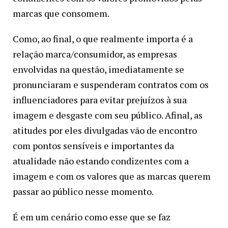
marcas que consomem.
Como, ao final, o que realmente importa é a
relação marca/consumidor, as empresas
envolvidas na questão, imediatamente se
pronunciaram e suspenderam contratos com os
influenciadores para evitar prejuízos à sua
imagem e desgaste com seu público. Afinal, as
atitudes por eles divulgadas vão de encontro
com pontos sensíveis e importantes da
atualidade não estando condizentes com a
imagem e com os valores que as marcas querem
passar ao público nesse momento.
É em um cenário como esse que se faz