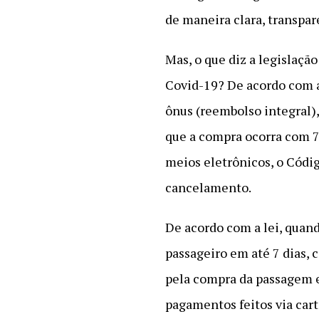
de maneira clara, transpar
Mas, o que diz a legislaçã
Covid-19? De acordo com a
ônus (reembolso integral)
que a compra ocorra com 7 
meios eletrônicos, o Códig
cancelamento.
De acordo com a lei, quan
passageiro em até 7 dias, c
pela compra da passagem 
pagamentos feitos via cart