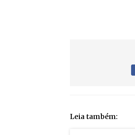
Leia também: