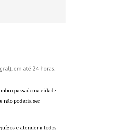
ral), em até 24 horas.
embro passado na cidade
e não poderia ser
juízos e atender a todos