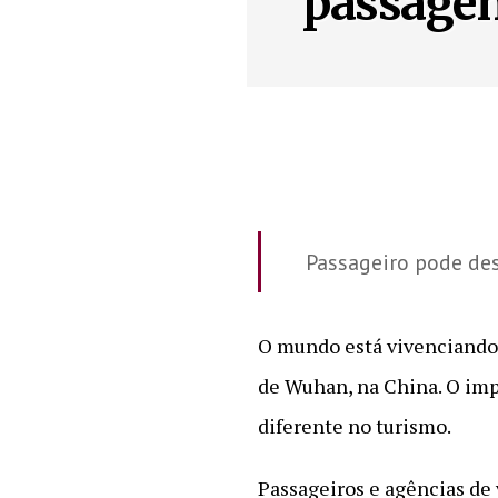
passagen
Passageiro pode des
O mundo está vivenciando
de Wuhan, na China. O imp
diferente no turismo.
Passageiros e agências de