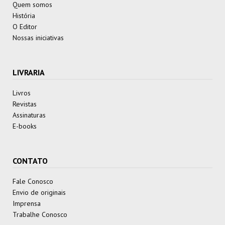
Quem somos
História
O Editor
Nossas iniciativas
LIVRARIA
Livros
Revistas
Assinaturas
E-books
CONTATO
Fale Conosco
Envio de originais
Imprensa
Trabalhe Conosco