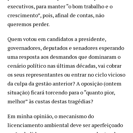
executivos, para manter “o bom trabalho e o
crescimento”, pois, afinal de contas, não
queremos perder.
Quem votou em candidatos a presidente,
governadores, deputados e senadores esperando
uma resposta aos desmandos que dominaram o
cenário político nas últimas décadas, vai cobrar
os seus representantes ou entrar no ciclo vicioso
da culpa da gestão anterior? A oposição (ontem
situação) ficará torcendo para o “quanto pior,
melhor” às custas destas tragédias?
Em minha opinião, o mecanismo do
licenciamento ambiental deve ser aperfeiçoado