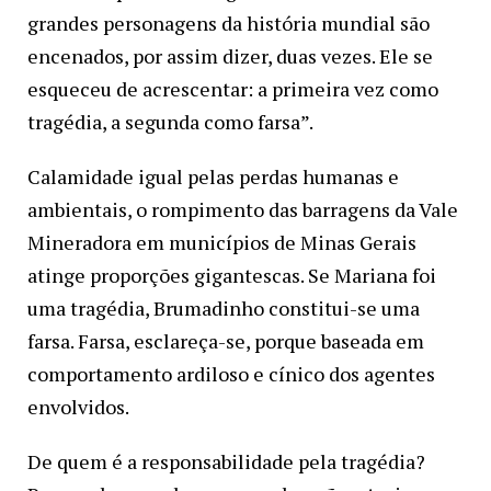
grandes personagens da história mundial são
encenados, por assim dizer, duas vezes. Ele se
esqueceu de acrescentar: a primeira vez como
tragédia, a segunda como farsa”.
Calamidade igual pelas perdas humanas e
ambientais, o rompimento das barragens da Vale
Mineradora em municípios de Minas Gerais
atinge proporções gigantescas. Se Mariana foi
uma tragédia, Brumadinho constitui-se uma
farsa. Farsa, esclareça-se, porque baseada em
comportamento ardiloso e cínico dos agentes
envolvidos.
De quem é a responsabilidade pela tragédia?