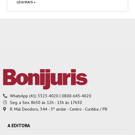
LEIA MAIS »
WhatsApp (41) 3323-4020 | 0800-645-4020
Seg. a Sex. 8h30 às 12h - 13h às 17h30
R. Mal Deodoro, 344 - 3º andar - Centro - Curitiba / PR
A EDITORA