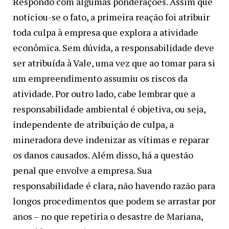
Respondo com algumas ponderações. Assim que
noticiou-se o fato, a primeira reação foi atribuir
toda culpa à empresa que explora a atividade
econômica. Sem dúvida, a responsabilidade deve
ser atribuída à Vale, uma vez que ao tomar para si
um empreendimento assumiu os riscos da
atividade. Por outro lado, cabe lembrar que a
responsabilidade ambiental é objetiva, ou seja,
independente de atribuição de culpa, a
mineradora deve indenizar as vítimas e reparar
os danos causados. Além disso, há a questão
penal que envolve a empresa. Sua
responsabilidade é clara, não havendo razão para
longos procedimentos que podem se arrastar por
anos – no que repetiria o desastre de Mariana,