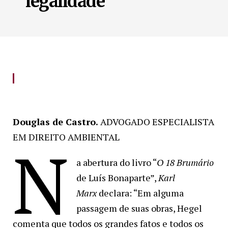
legalidade’
Douglas de Castro.
ADVOGADO ESPECIALISTA
EM DIREITO AMBIENTAL
N
a abertura do livro “
O 18 Brumário
de Luís Bonaparte”,
Karl
Marx
declara: “Em alguma
passagem de suas obras, Hegel
comenta que todos os grandes fatos e todos os