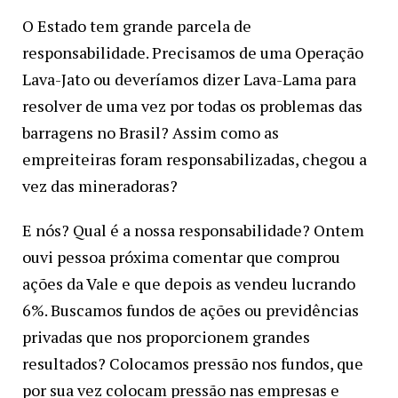
O Estado tem grande parcela de
responsabilidade. Precisamos de uma Operação
Lava-Jato ou deveríamos dizer Lava-Lama para
resolver de uma vez por todas os problemas das
barragens no Brasil? Assim como as
empreiteiras foram responsabilizadas, chegou a
vez das mineradoras?
E nós? Qual é a nossa responsabilidade? Ontem
ouvi pessoa próxima comentar que comprou
ações da Vale e que depois as vendeu lucrando
6%. Buscamos fundos de ações ou previdências
privadas que nos proporcionem grandes
resultados? Colocamos pressão nos fundos, que
por sua vez colocam pressão nas empresas e