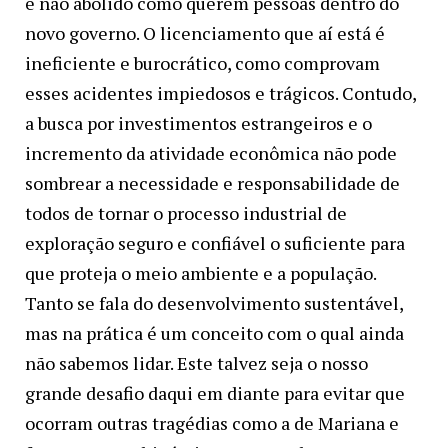
e não abolido como querem pessoas dentro do
novo governo. O licenciamento que aí está é
ineficiente e burocrático, como comprovam
esses acidentes impiedosos e trágicos. Contudo,
a busca por investimentos estrangeiros e o
incremento da atividade econômica não pode
sombrear a necessidade e responsabilidade de
todos de tornar o processo industrial de
exploração seguro e confiável o suficiente para
que proteja o meio ambiente e a população.
Tanto se fala do desenvolvimento sustentável,
mas na prática é um conceito com o qual ainda
não sabemos lidar. Este talvez seja o nosso
grande desafio daqui em diante para evitar que
ocorram outras tragédias como a de Mariana e