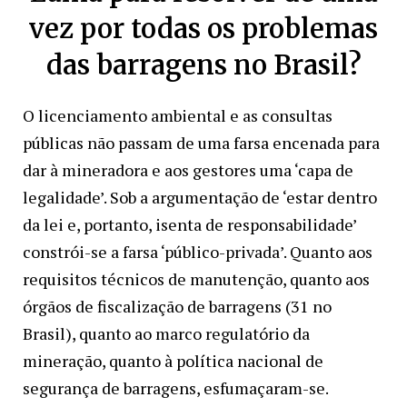
vez por todas os problemas
das barragens no Brasil?
O licenciamento ambiental e as consultas
públicas não passam de uma farsa encenada para
dar à mineradora e aos gestores uma ‘capa de
legalidade’. Sob a argumentação de ‘estar dentro
da lei e, portanto, isenta de responsabilidade’
constrói-se a farsa ‘público-privada’. Quanto aos
requisitos técnicos de manutenção, quanto aos
órgãos de fiscalização de barragens (31 no
Brasil), quanto ao marco regulatório da
mineração, quanto à política nacional de
segurança de barragens, esfumaçaram-se.