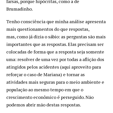
farsas, porque hipócritas, como a de
Brumadinho.
Tenho consciência que minha análise apresenta
mais questionamentos do que respostas,
mas, como já dizia o sábio: as perguntas são mais
importantes que as respostas. Elas precisam ser
colocadas de forma que a resposta seja somente
uma: resolver de uma vez por todas a aflição dos
atingidos pelos acidentes (aqui aproveito para
reforçar o caso de Mariana) e tornar as
atividades mais seguras para o meio ambiente e
população ao mesmo tempo em que o
crescimento econômico é perseguido. Não
podemos abrir mão destas respostas.