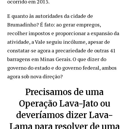
ocorrido em 2015.
E quanto às autoridades da cidade de
Brumadinho? É fato: ao gerar empregos,
recolher impostos e proporcionar a expansão da
atividade, a Vale seguiu incólume, apesar de
constatar-se agora a precariedade de outras 41
barragens em Minas Gerais. O que dizer do
governo do estado e do governo federal, ambos
agora sob nova direção?
Precisamos de uma
Operação Lava-Jato ou
deveríamos dizer Lava-
Lama para resolver de uma