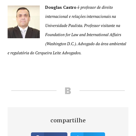
Douglas Castro
é
professor de direito
internacional e relações internacionais na
Universidade Paulista. Professor visitante na
Foundation for Law and International Affairs
(Washington D.C.). Advogado da área ambiental
e regulatória do Cerqueira Leite Advogados.
compartilhe