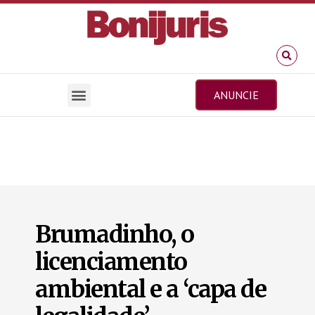
ANUNCIE
Brumadinho, o
licenciamento
ambiental e a ‘capa de