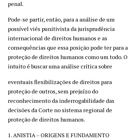
penal.
Pode-se partir, então, para a análise de um
possível viés punitivista da jurisprudência
internacional de direitos humanos e as
consequências que essa posição pode ter para a
proteção de direitos humanos como um todo. O
intuito é buscar uma análise crítica sobre
eventuais flexibilizações de direitos para
proteção de outros, sem prejuízo do
reconhecimento da inderrogabilidade das
decisões da Corte no sistema regional de
proteção de direitos humanos.
1. ANISTIA – ORIGENS E FUNDAMENTO