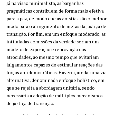
Já na visão minimalista, as barganhas
pragmáticas contribuem de forma mais efetiva
para a paz, de modo que as anistias são o melhor
modo para o atingimento de metas da justiça de
transição. Por fim, em um enfoque moderado, as
intituladas comissões da verdade seriam um
modelo de exposição e reprovação das
atrocidades, ao mesmo tempo que evitariam
julgamentos capazes de estimular reações das
forças antidemocráticas. Haveria, ainda, uma via
alternativa, denominada enfoque holístico, em
que se rejeita a abordagem unitária, sendo
necessária a adoção de múltiplos mecanismos
de justiça de transição.