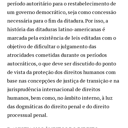
período autoritário para o restabelecimento de
um governo democrático, seja como concessão
necessária para o fim da ditadura. Por isso, a
história das ditaduras latino-americanas é
marcada pela existência de leis editadas com o
objetivo de dificultar o julgamento das
atrocidades cometidas durante os períodos
autocráticos, o que deve ser discutido do ponto
de vista da proteção dos direitos humanos com
base nas concepções de justiça de transição e na
jurisprudência internacional de direitos
humanos, bem como, no âmbito interno, à luz
das dogmáticas do direito penal e do direito
processual penal.