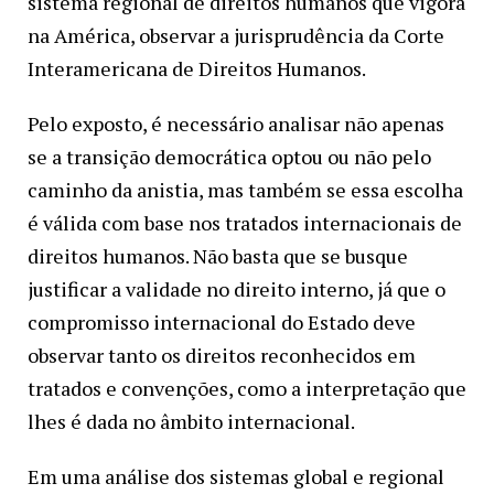
sistema regional de direitos humanos que vigora
na América, observar a jurisprudência da Corte
Interamericana de Direitos Humanos.
Pelo exposto, é necessário analisar não apenas
se a transição democrática optou ou não pelo
caminho da anistia, mas também se essa escolha
é válida com base nos tratados internacionais de
direitos humanos. Não basta que se busque
justificar a validade no direito interno, já que o
compromisso internacional do Estado deve
observar tanto os direitos reconhecidos em
tratados e convenções, como a interpretação que
lhes é dada no âmbito internacional.
Em uma análise dos sistemas global e regional