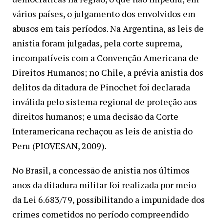
vários países, o julgamento dos envolvidos em
abusos em tais períodos. Na Argentina, as leis de
anistia foram julgadas, pela corte suprema,
incompatíveis com a Convenção Americana de
Direitos Humanos; no Chile, a prévia anistia dos
delitos da ditadura de Pinochet foi declarada
inválida pelo sistema regional de proteção aos
direitos humanos; e uma decisão da Corte
Interamericana rechaçou as leis de anistia do
Peru (PIOVESAN, 2009).
No Brasil, a concessão de anistia nos últimos
anos da ditadura militar foi realizada por meio
da Lei 6.683/79, possibilitando a impunidade dos
crimes cometidos no período compreendido