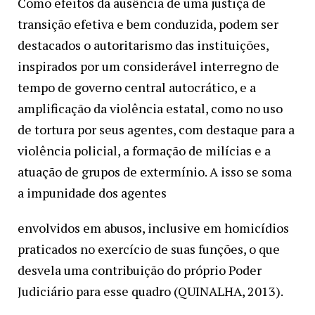
Como efeitos da ausência de uma justiça de
transição efetiva e bem conduzida, podem ser
destacados o autoritarismo das instituições,
inspirados por um considerável interregno de
tempo de governo central autocrático, e a
amplificação da violência estatal, como no uso
de tortura por seus agentes, com destaque para a
violência policial, a formação de milícias e a
atuação de grupos de extermínio. A isso se soma
a impunidade dos agentes
envolvidos em abusos, inclusive em homicídios
praticados no exercício de suas funções, o que
desvela uma contribuição do próprio Poder
Judiciário para esse quadro (QUINALHA, 2013).