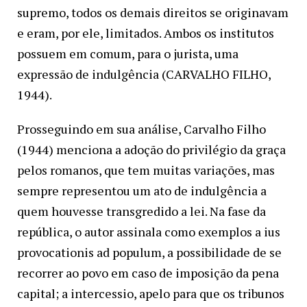
supremo, todos os demais direitos se originavam
e eram, por ele, limitados. Ambos os institutos
possuem em comum, para o jurista, uma
expressão de indulgência (CARVALHO FILHO,
1944).
Prosseguindo em sua análise, Carvalho Filho
(1944) menciona a adoção do privilégio da graça
pelos romanos, que tem muitas variações, mas
sempre representou um ato de indulgência a
quem houvesse transgredido a lei. Na fase da
república, o autor assinala como exemplos a ius
provocationis ad populum, a possibilidade de se
recorrer ao povo em caso de imposição da pena
capital; a intercessio, apelo para que os tribunos