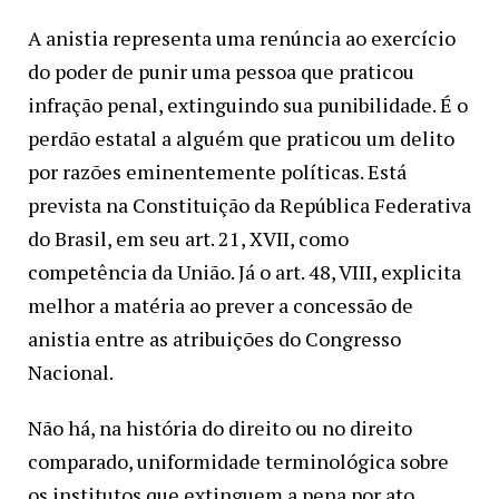
A anistia representa uma renúncia ao exercício
do poder de punir uma pessoa que praticou
infração penal, extinguindo sua punibilidade. É o
perdão estatal a alguém que praticou um delito
por razões eminentemente políticas. Está
prevista na Constituição da República Federativa
do Brasil, em seu art. 21, XVII, como
competência da União. Já o art. 48, VIII, explicita
melhor a matéria ao prever a concessão de
anistia entre as atribuições do Congresso
Nacional.
Não há, na história do direito ou no direito
comparado, uniformidade terminológica sobre
os institutos que extinguem a pena por ato