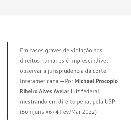
Em casos graves de violação aos
direitos humanos é imprescindível
observar a jurisprudência da corte
Interamericana. -- Por
Michael Procopio
Ribeiro Alves Avelar
Juiz federal,
mestrando em direito penal pela USP --
(Bonijuris #674 Fev/Mar 2022)