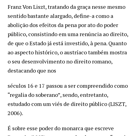
Franz Von Liszt, tratando da graça nesse mesmo
sentido bastante alargado, define-a como a
abolição dos efeitos da pena por ato do poder
público, consistindo em uma renúncia ao direito,
de que o Estado já está investido, à pena. Quanto
ao aspecto histórico, o austríaco também mostra
o seu desenvolvimento no direito romano,
destacando que nos
séculos 16 e 17 passou a ser compreendido como
“regalia do soberano”, sendo, entretanto,
estudado com um viés de direito público (LISZT,
2006).
É sobre esse poder do monarca que escreve