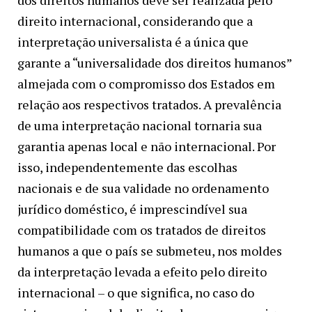
dos direitos humanos deve ser realizada pelo
direito internacional, considerando que a
interpretação universalista é a única que
garante a “universalidade dos direitos humanos”
almejada com o compromisso dos Estados em
relação aos respectivos tratados. A prevalência
de uma interpretação nacional tornaria sua
garantia apenas local e não internacional. Por
isso, independentemente das escolhas
nacionais e de sua validade no ordenamento
jurídico doméstico, é imprescindível sua
compatibilidade com os tratados de direitos
humanos a que o país se submeteu, nos moldes
da interpretação levada a efeito pelo direito
internacional – o que significa, no caso do